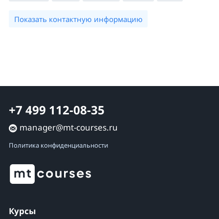
Показать контактную информацию
+7 499 112-08-35
manager@mt-courses.ru
Политика конфиденциальности
Курсы