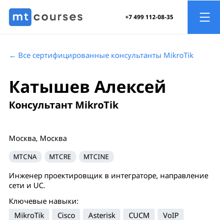
+7 499 112-08-35
← Все сертифицированные консультанты MikroTik
Катышев Алексей
Консультант MikroTik
Москва, Москва
MTCNA
MTCRE
MTCINE
Инженер проектировщик в интеграторе, направление
сети и UC.
Ключевые навыки:
MikroTik
Cisco
Asterisk
CUCM
VoIP