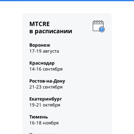
MTCRE
в расписании
Воронеж
17-19 августа
Краснодар
14-16 сентября
Ростов-на-Дону
21-23 сентября
Екатеринбург
19-21 октября
Тюмень
16-18 ноября