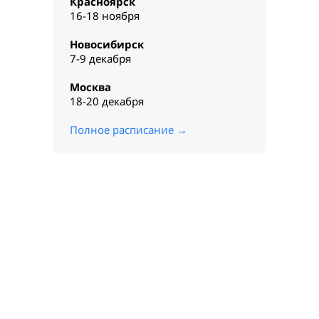
Красноярск
16-18 ноября
Новосибирск
7-9 декабря
Москва
18-20 декабря
Полное расписание →