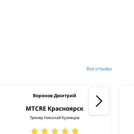
Все отзывы
Воронов Дмитрий
MTCRE Красноярск
Тренер Николай Кузнецов