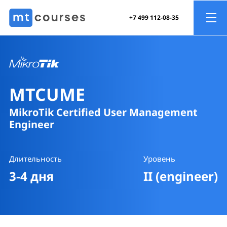
+7 499 112-08-35
MTCUME
MikroTik Certified User Management
Engineer
Длительность
Уровень
3-4 дня
II (engineer)