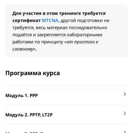
Для участия в этом тренинге требуется
сертификат
MTCNA
, другой подготовки не
требуется, весь материал последовательно
подаётся и закрепляется лабораторными
работами по принципу «
от простого к
сложному
».
Программа курса
Модуль 1. PPP
Модуль 2. PPTP, LT2P
PPP профиль