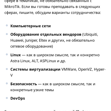
сфере в тематиках, не обязательно связанных с
MikroTik. Если вы готовы преподавать в следующих
сферах, пишите, обсудим варианты сотрудничества:
Компьютерные сети
Оборудование отдельных вендоров
(Ubiquiti,
Huawei, Juniper, Eltex и других, не обязательно
сетевое оборудование)
Linux
— как в широком смысле, так и конкретно
Astra Linux, ALT, ASPLinux и др.
Системы виртуализации
VMWare, OpenVZ, Hyper-
V
Безопасность
— как в широком смысле, так и
конкретные узкие темы
DevOps