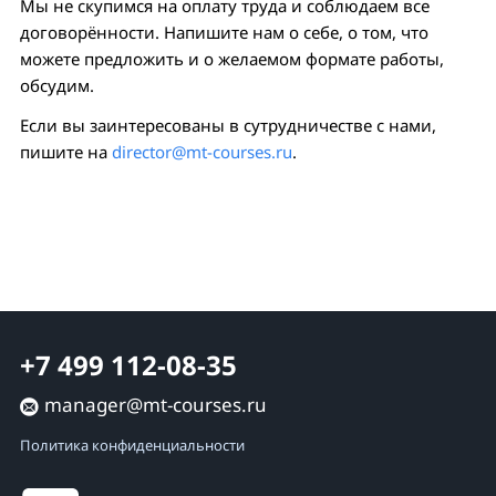
Мы не скупимся на оплату труда и соблюдаем все
договорённости. Напишите нам о себе, о том, что
можете предложить и о желаемом формате работы,
обсудим.
Если вы заинтересованы в сутрудничестве с нами,
пишите на
director@mt-courses.ru
.
+7 499 112-08-35
manager@mt-courses.ru
Политика конфиденциальности