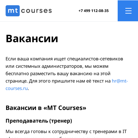
+7 499 112-08-35
Вакансии
Если ваша компания ищет специалистов-сетевиков
или системных администраторов, мы можем
бесплатно разместить вашу вакансию на этой
странице. Для этого пришлите нам её текст на
hr@mt-
courses.ru
.
Вакансии в «MT Courses»
Преподаватель (тренер)
Мы всегда готовы к сотрудничеству с тренерами в IT