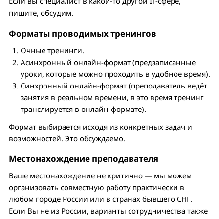
Если вы специалист в какой-то другой IT-сфере,
пишите, обсудим.
Форматы
проводимых тренингов
Очные тренинги.
Асинхронный онлайн-формат (предзаписанные
уроки, которые можно проходить в удобное время).
Синхронный онлайн-формат (преподаватель ведёт
занятия в реальном времени, в это время тренинг
транслируется в онлайн-формате).
Формат выбирается исходя из конкретных задач и
возможностей. Это обсуждаемо.
Местонахождение преподавателя
Ваше местонахождение не критично — мы можем
организовать совместную работу практически в
любом городе России или в странах бывшего СНГ.
Если Вы не из России, варианты сотрудничества также