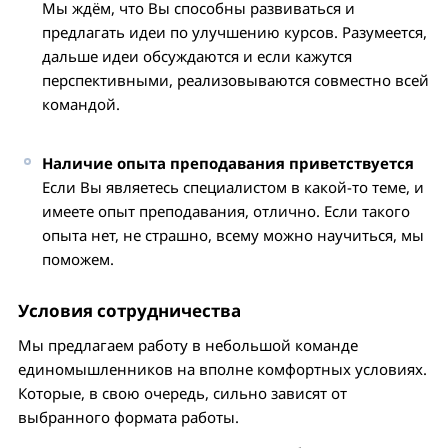
Мы ждём, что Вы способны развиваться и
предлагать идеи по улучшению курсов. Разумеется,
дальше идеи обсуждаются и если кажутся
перспективными, реализовываются совместно всей
командой.
Наличие опыта преподавания приветствуется
Если Вы являетесь специалистом в какой-то теме, и
имеете опыт преподавания, отлично. Если такого
опыта нет, не страшно, всему можно научиться, мы
поможем.
Условия сотрудничества
Мы предлагаем работу в небольшой команде
единомышленников на вполне комфортных условиях.
Которые, в свою очередь, сильно зависят от
выбранного формата работы.