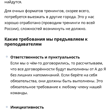
найдутся.
Для очных форматов тренингов, скорее всего,
потребуется выезжать в другие города. Это у нас
хорошо отработано (проводим тренинги по всей
России), сложностей возникнуть не должно.
Какие требования мы предъявляем к
преподавателям
Ответственность и пунктуальность
Если мы о чём-то договорились, то рассчитываем,
что все договорённости будут выполнены от А до Я
без лишних напоминаний. Если берёте на себя
обязательства, они должны быть выполнены. Это
обязательное требование к любому члену нашей
команды.
Инициативность