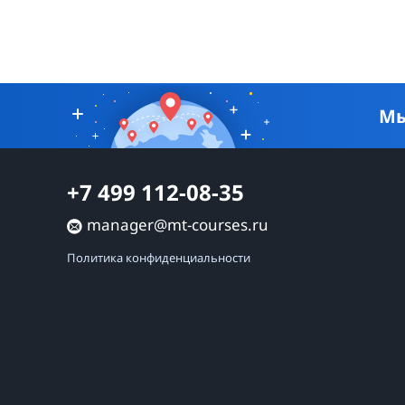
Мы
+7 499 112-08-35
manager@mt-courses.ru
Политика конфиденциальности