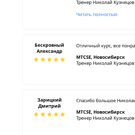
Тренер Николай Кузнецов
Читать полностью
Бескровный
Отличный курс, все понр
Александр
MTCSE, Новосибирск
Тренер Николай Кузнецов
Зарицкий
Спасибо большое Николаю
Дмитрий
MTCSE, Новосибирск
Тренер Николай Кузнецов