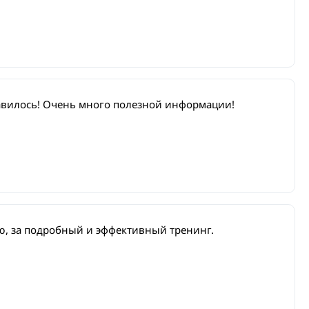
авилось! Очень много полезной информации!
, за подробный и эффективный тренинг.