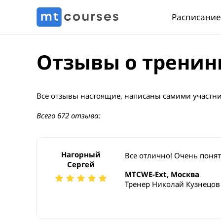
Расписание
Отзывы о тренин
Все отзывы настоящие, написаны самими участни
Всего 672 отзыва:
Нагорный
Все отлично! Очень поня
Сергей
MTCWE-Ext, Москва
Тренер Николай Кузнецов