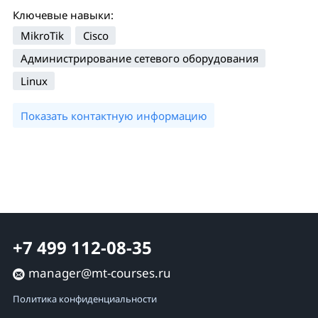
Ключевые навыки:
MikroTik
Cisco
Администрирование сетевого оборудования
Linux
Показать контактную информацию
+7 499 112-08-35
manager@mt-courses.ru
Политика конфиденциальности