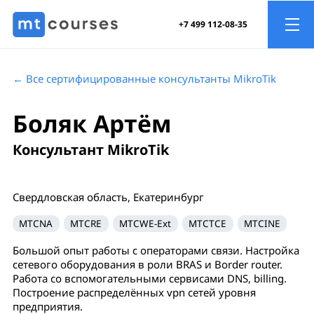
+7 499 112-08-35
← Все сертифицированные консультанты MikroTik
Боляк Артём
Консультант MikroTik
Свердловская область, Екатеринбург
MTCNA
MTCRE
MTCWE-Ext
MTCTCE
MTCINE
Большой опыт работы с операторами связи. Настройка
сетевого оборудования в роли BRAS и Border router.
Работа со вспомогательными сервисами DNS, billing.
Построение распределённых vpn сетей уровня
предприятия.