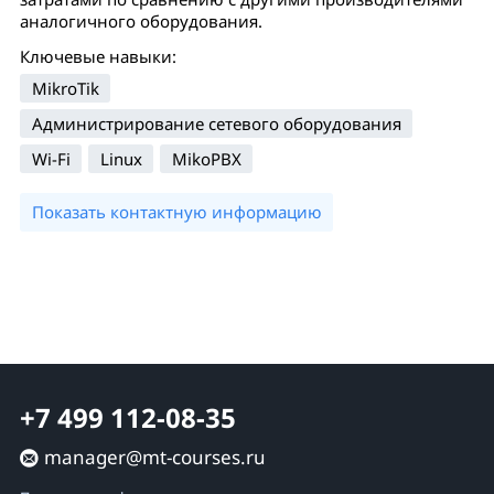
аналогичного оборудования.
Ключевые навыки:
MikroTik
Администрирование сетевого оборудования
Wi-Fi
Linux
MikoPBX
Показать контактную информацию
+7 499 112-08-35
manager@mt-courses.ru