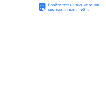
Пройти тест на знание основ
компьютерных сетей →