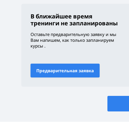
В ближайшее время
тренинги не запланированы
Оставьте предварительную заявку и мы
Вам напишем, как только запланируем
курсы
.
Предварительная заявка