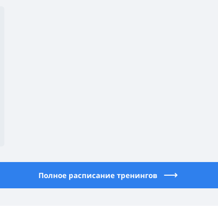
Полное расписание тренингов