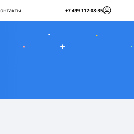
онтакты
+7 499 112-08-35