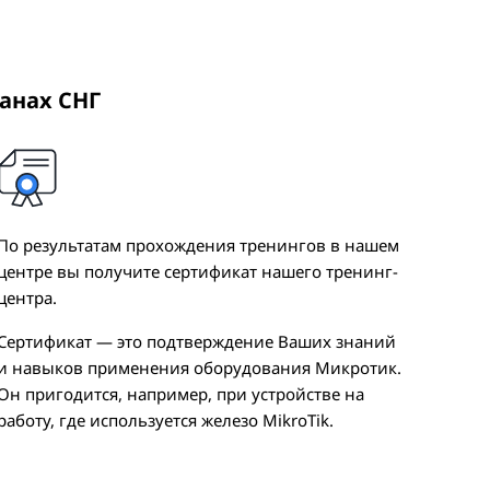
ранах СНГ
По результатам прохождения тренингов в нашем
центре вы получите сертификат нашего тренинг-
центра.
Сертификат — это подтверждение Ваших знаний
и навыков применения оборудования Микротик.
Он пригодится, например, при устройстве на
работу, где используется железо MikroTik.