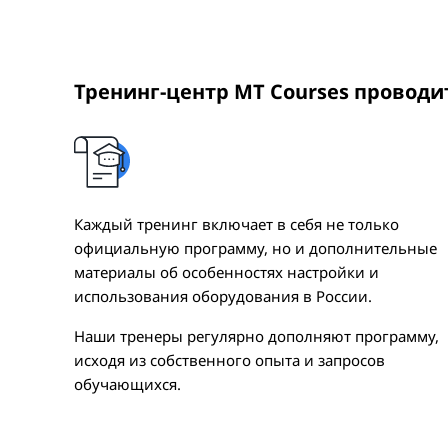
Тренинг-центр MT Courses провод
Каждый тренинг включает в себя не только
официальную программу, но и дополнительные
материалы об особенностях настройки и
использования оборудования в России.
Наши тренеры регулярно дополняют программу,
исходя из собственного опыта и запросов
обучающихся.