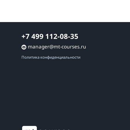
+7 499 112-08-35
manager@mt-courses.ru
Политика конфиденциальности