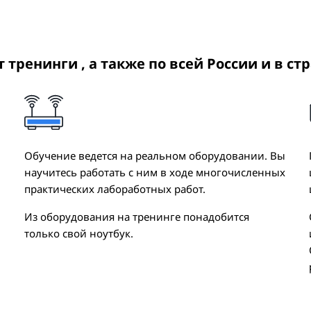
ит тренинги
, а также по всей России и в ст
Обучение ведется на реальном оборудовании. Вы
научитесь работать с ним в ходе многочисленных
практических лабоработных работ.
Из оборудования на тренинге понадобится
только свой ноутбук.