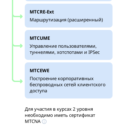
MTCRE-Ext
Маршрутизация (расширенный)
MTCUME
Управление пользователями,
туннелями, хотспотами и IPSec
MTCEWE
Построение корпоративных
беспроводных сетей клиентского
доступа
Для участия в курсах 2 уровня
необходимо иметь сертификат
MTCNA