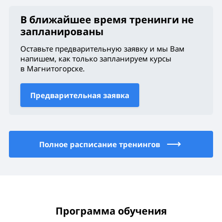
В ближайшее время тренинги не
запланированы
Оставьте предварительную заявку и мы Вам
напишем, как только запланируем курсы
в Магнитогорске
.
Предварительная заявка
Полное расписание тренингов
Программа обучения