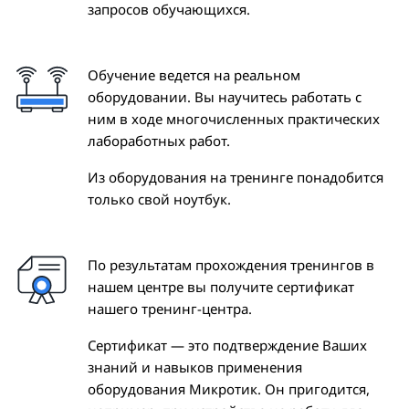
запросов обучающихся.
Обучение ведется на реальном
оборудовании. Вы научитесь работать с
ним в ходе многочисленных практических
лабоработных работ.
Из оборудования на тренинге понадобится
только свой ноутбук.
По результатам прохождения тренингов в
нашем центре вы получите сертификат
нашего тренинг-центра.
Сертификат — это подтверждение Ваших
знаний и навыков применения
оборудования Микротик. Он пригодится,