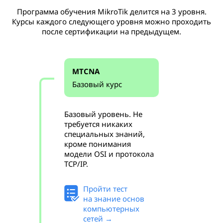
Программа обучения MikroTik делится на 3 уровня.
Курсы каждого следующего уровня можно проходить
после сертификации на предыдущем.
MTCNA
Базовый курс
Базовый уровень. Не
требуется никаких
специальных знаний,
кроме понимания
модели OSI и протокола
TCP/IP.
Пройти тест
на знание основ
компьютерных
сетей →