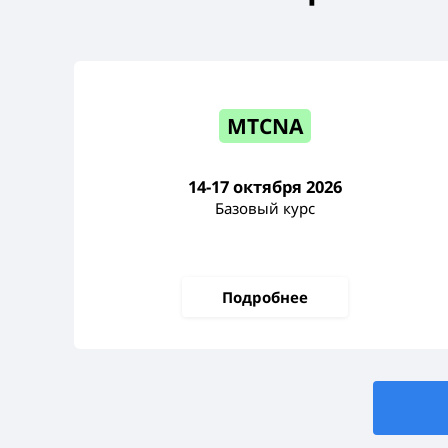
MTCNA
14-17 октября 2026
Базовый курс
Подробнее