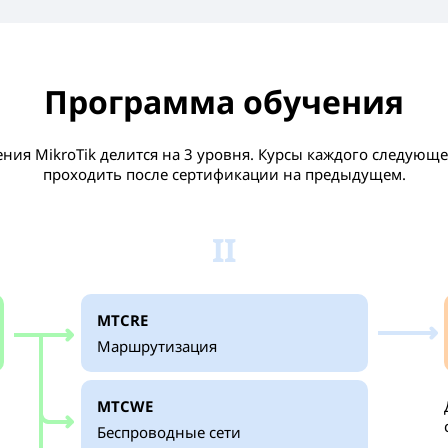
Программа обучения
ния MikroTik делится на 3 уровня. Курсы каждого следующ
проходить после сертификации на предыдущем.
II
MTCRE
Маршрутизация
MTCWE
Беспроводные сети