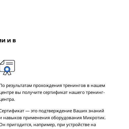
ии и в
По результатам прохождения тренингов в нашем
центре вы получите сертификат нашего тренинг-
центра.
Сертификат — это подтверждение Ваших знаний
и навыков применения оборудования Микротик.
Он пригодится, например, при устройстве на