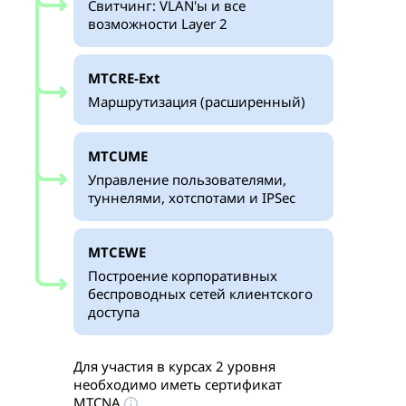
Свитчинг: VLAN'ы и все
возможности Layer 2
MTCRE-Ext
Маршрутизация (расширенный)
MTCUME
Управление пользователями,
туннелями, хотспотами и IPSec
MTCEWE
Построение корпоративных
беспроводных сетей клиентского
доступа
Для участия в курсах 2 уровня
необходимо иметь сертификат
MTCNA