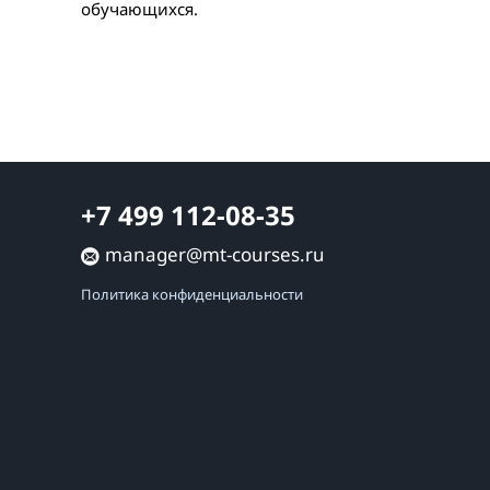
обучающихся.
+7 499 112-08-35
manager@mt-courses.ru
Политика конфиденциальности