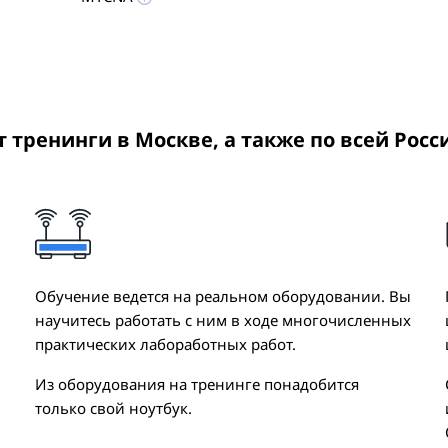
ит тренинги
в Москве
, а также по всей Росс
Обучение ведется на реальном оборудовании. Вы
научитесь работать с ним в ходе многочисленных
практических лабоработных работ.
Из оборудования на тренинге понадобится
только свой ноутбук.