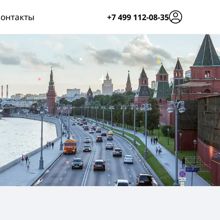
онтакты
+7 499 112-08-35