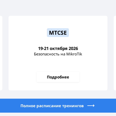
MTCSE
19-21 октября 2026
Безопасность на MikroTik
Подробнее
Полное расписание тренингов