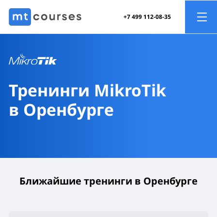
+7 499 112-08-35
Тренинги MikroTik
в Оренбурге
Ближайшие тренинги в Оренбурге