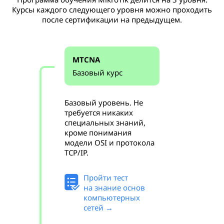
Курсы каждого следующего уровня можно проходить
после сертификации на предыдущем.
MTCNA
Базовый курс
Базовый уровень. Не
требуется никаких
специальных знаний,
кроме понимания
модели OSI и протокола
TCP/IP.
Пройти тест
на знание основ
компьютерных
сетей →