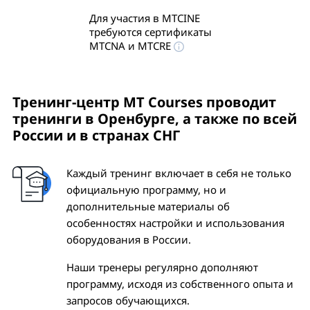
Для участия в MTCINE
требуются сертификаты
MTCNA и MTCRE
Тренинг-центр MT Courses проводит
тренинги
в Оренбурге
, а также по всей
России и в странах СНГ
Каждый тренинг включает в себя не только
официальную программу, но и
дополнительные материалы об
особенностях настройки и использования
оборудования в России.
Наши тренеры регулярно дополняют
программу, исходя из собственного опыта и
запросов обучающихся.