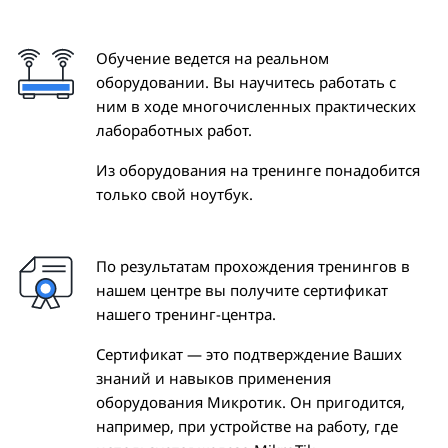
Обучение ведется на реальном
оборудовании. Вы научитесь работать с
ним в ходе многочисленных практических
лабоработных работ.
Из оборудования на тренинге понадобится
только свой ноутбук.
По результатам прохождения тренингов в
нашем центре вы получите сертификат
нашего тренинг-центра.
Сертификат — это подтверждение Ваших
знаний и навыков применения
оборудования Микротик. Он пригодится,
например, при устройстве на работу, где