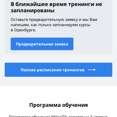
В ближайшее время тренинги не
запланированы
Оставьте предварительную заявку и мы Вам
напишем, как только запланируем курсы
в Оренбурге
.
Предварительная заявка
Полное расписание тренингов
Программа обучения
Программа обучения MikroTik делится на 3 уровня.