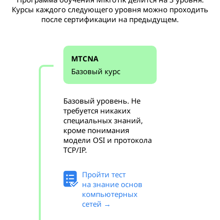
Курсы каждого следующего уровня можно проходить
после сертификации на предыдущем.
MTCNA
Базовый курс
Базовый уровень. Не
требуется никаких
специальных знаний,
кроме понимания
модели OSI и протокола
TCP/IP.
Пройти тест
на знание основ
компьютерных
сетей →