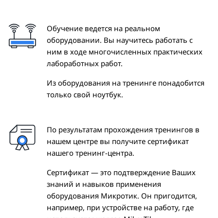
Обучение ведется на реальном
оборудовании. Вы научитесь работать с
ним в ходе многочисленных практических
лабоработных работ.
Из оборудования на тренинге понадобится
только свой ноутбук.
По результатам прохождения тренингов в
нашем центре вы получите сертификат
нашего тренинг-центра.
Сертификат — это подтверждение Ваших
знаний и навыков применения
оборудования Микротик. Он пригодится,
например, при устройстве на работу, где