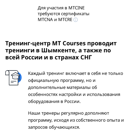
Для участия в MTCINE
требуются сертификаты
MTCNA и MTCRE
Тренинг-центр MT Courses проводит
тренинги
в Шымкенте
, а также по
всей России и в странах СНГ
Каждый тренинг включает в себя не только
официальную программу, но и
дополнительные материалы об
особенностях настройки и использования
оборудования в России.
Наши тренеры регулярно дополняют
программу, исходя из собственного опыта и
запросов обучающихся.