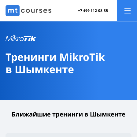
+7 499 112-08-35
Тренинги MikroTik
в Шымкенте
Ближайшие тренинги в Шымкенте