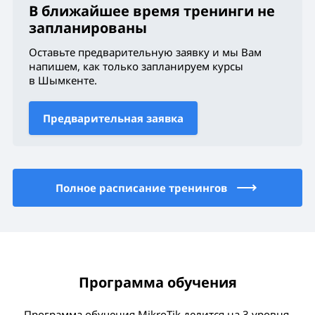
В ближайшее время тренинги не
запланированы
Оставьте предварительную заявку и мы Вам
напишем, как только запланируем курсы
в Шымкенте
.
Предварительная заявка
Полное расписание тренингов
Программа обучения
Программа обучения MikroTik делится на 3 уровня.