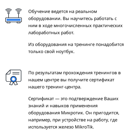
Обучение ведется на реальном
оборудовании. Вы научитесь работать с
ним в ходе многочисленных практических
лабоработных работ.
Из оборудования на тренинге понадобится
только свой ноутбук.
По результатам прохождения тренингов в
нашем центре вы получите сертификат
нашего тренинг-центра.
Сертификат — это подтверждение Ваших
знаний и навыков применения
оборудования Микротик. Он пригодится,
например, при устройстве на работу, где
используется железо MikroTik.