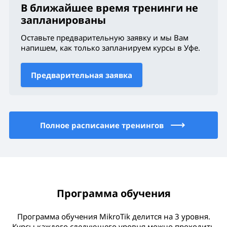
В ближайшее время тренинги не
запланированы
Оставьте предварительную заявку и мы Вам
напишем, как только запланируем курсы
в Уфе
.
Предварительная заявка
Полное расписание тренингов
Программа обучения
Программа обучения MikroTik делится на 3 уровня.
Курсы каждого следующего уровня можно проходить