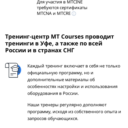
Для участия в MTCINE
требуются сертификаты
MTCNA и MTCRE
Тренинг-центр MT Courses проводит
тренинги
в Уфе
, а также по всей
России и в странах СНГ
Каждый тренинг включает в себя не только
официальную программу, но и
дополнительные материалы об
особенностях настройки и использования
оборудования в России.
Наши тренеры регулярно дополняют
программу, исходя из собственного опыта и
запросов обучающихся.