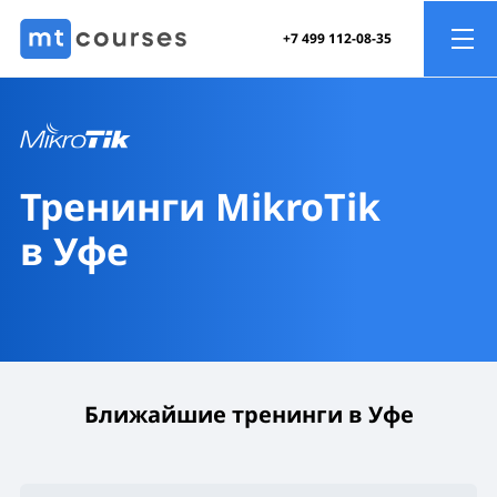
+7 499 112-08-35
Тренинги MikroTik
в Уфе
Ближайшие тренинги в Уфе