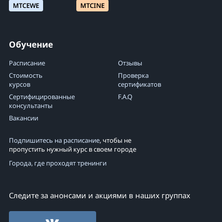
MTCEWE
MTCINE
Обучение
Расписание
Отзывы
Стоимость
Проверка
курсов
сертификатов
Сертифицированные
F.A.Q
консультанты
Вакансии
Подпишитесь на расписание
, чтобы не
пропустить нужный курс в своем городе
Города, где проходят тренинги
Следите за анонсами и акциями в наших группах