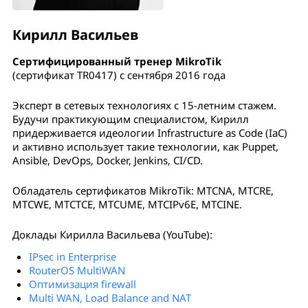
Кирилл Васильев
Сертифицированный тренер MikroTik
(сертификат TR0417) с сентября 2016 года
Эксперт в сетевых технологиях с 15-летним стажем.
Будучи практикующим специалистом, Кирилл
придерживается идеологии Infrastructure as Code (IaC)
и активно использует такие технологии, как Puppet,
Ansible, DevOps, Docker, Jenkins, CI/CD.
Обладатель сертификатов MikroTik: MTCNA, MTCRE,
MTCWE, MTCTCE, MTCUME, MTCIPv6E, MTCINE.
Доклады Кирилла Васильева (YouTube):
IPsec in Enterprise
RouterOS MultiWAN
Оптимизация firewall
Multi WAN, Load Balance and NAT