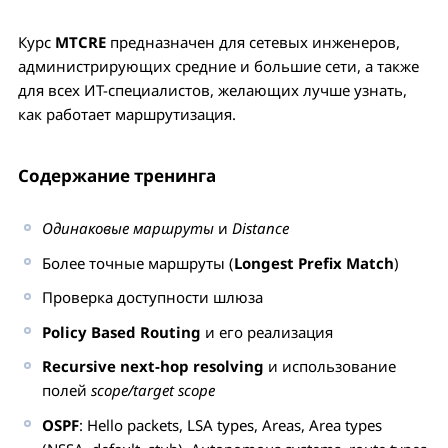
Курс
MTCRE
предназначен для сетевых инженеров,
администрирующих средние и большие сети, а также
для всех ИТ-специалистов, желающих лучше узнать,
как работает маршрутизация.
Содержание тренинга
Одинаковые маршруты
и
Distance
Более точные маршруты (
Longest Prefix Match
)
Проверка доступности шлюза
Policy Based Routing
и его реализация
Recursive next-hop resolving
и использование
полей
scope/target scope
OSPF
: Hello packets, LSA types, Areas, Area types