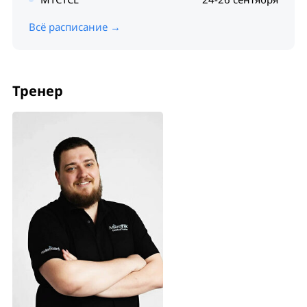
Всё расписание →
Тренер