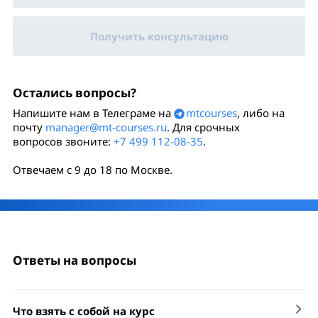
Получить консультацию
Остались вопросы?
Напишите нам в Телеграме на
mtcourses
, либо на
почту
manager@mt-courses.ru
. Для срочных
вопросов звоните:
+7 499 112-08-35
.
Отвечаем с 9 до 18 по Москве.
Ответы на вопросы
Что взять с собой на курс