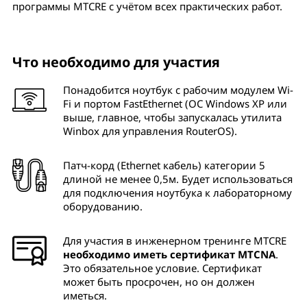
программы MTCRE с учётом всех практических работ.
Что необходимо для участия
Понадобится ноутбук с рабочим модулем Wi-
Fi и портом FastEthernet (ОС Windows XP или
выше, главное, чтобы запускалась утилита
Winbox для управления RouterOS).
Патч-корд (Ethernet кабель) категории 5
длиной не менее 0,5м. Будет использоваться
для подключения ноутбука к лабораторному
оборудованию.
Для участия в инженерном тренинге MTCRE
необходимо иметь сертификат MTCNA
.
Это обязательное условие. Сертификат
может быть просрочен, но он должен
иметься.