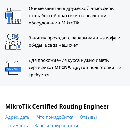
Очные занятия в дружеской атмосфере,
с отработкой практики на реальном
оборудовании MikroTik.
Занятия проходят с перерывами на кофе и
обеды. Всё за наш счёт.
Для прохождения курса нужно иметь
сертификат
MTCNA
. Другой подготовки не
требуется.
MikroTik Certified Routing Engineer
Адрес, даты
Что понадобится
Отзывы
Стоимость
Зарегистрироваться