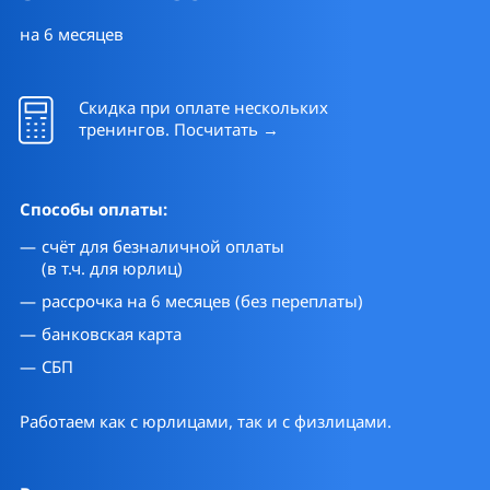
на 6 месяцев
Скидка при оплате нескольких
тренингов. Посчитать →
Способы оплаты:
счёт для безналичной оплаты
(в т.ч. для юрлиц)
рассрочка на 6 месяцев (без переплаты)
банковская карта
СБП
Работаем как с юрлицами, так и с физлицами.