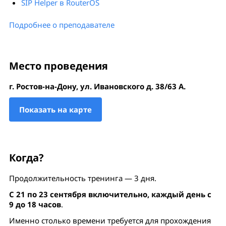
SIP Helper в RouterOS
Подробнее о преподавателе
Место проведения
г. Ростов-на-Дону, ул. Ивановского д. 38/63 А.
Показать на карте
Когда?
Продолжительность тренинга — 3 дня.
С 21 по 23 сентября включительно, каждый день с
9 до 18 часов
.
Именно столько времени требуется для прохождения