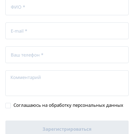
ФИО *
E-mail *
Ваш телефон *
Соглашаюсь на обработку персональных данных
Зарегистрироваться